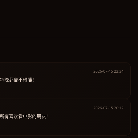
2026-07-15 22:34
每晚都舍不得睡！
2026-07-15 20:12
给所有喜欢看电影的朋友！