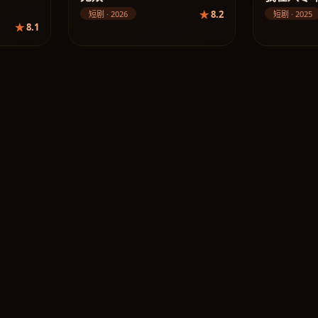
8.2
短剧 · 2026
短剧 · 2025
8.1