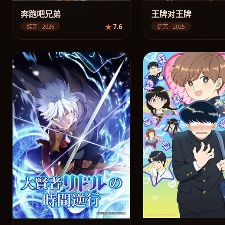
奔跑吧兄弟
王牌对王牌
7.6
综艺 · 2026
综艺 · 2025